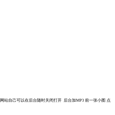
 网站自己可以在后台随时关闭打开 后台加MP3 前一张小图 点