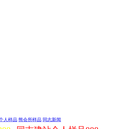
个人样品
熊会所样品
同志新闻