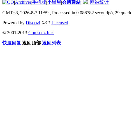
|
Archiver
|
手机版
|
小黑屋
|
会所建站
网站统计
GMT+8, 2026-8-7 11:59
, Processed in 0.086782 second(s), 29 querie
Powered by
Discuz!
X3.1
Licensed
© 2001-2013
Comsenz Inc.
快速回复
返回顶部
返回列表